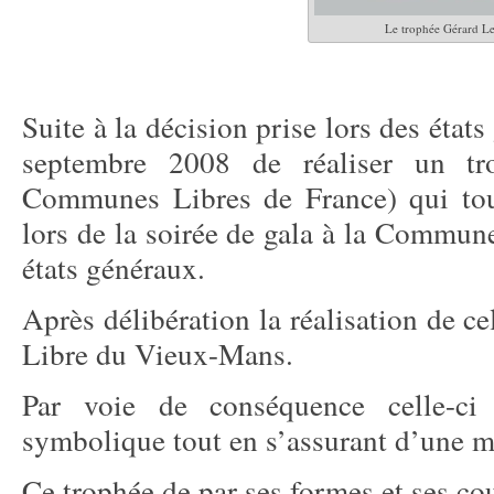
Le trophée Gérard L
Suite à la décision prise lors des éta
septembre 2008 de réaliser un tr
Communes Libres de France) qui tous
lors de la soirée de gala à la Commun
états généraux.
Après délibération la réalisation de c
Libre du Vieux-Mans.
Par voie de conséquence celle-ci
symbolique tout en s’assurant d’une mat
Ce trophée de par ses formes et ses cou