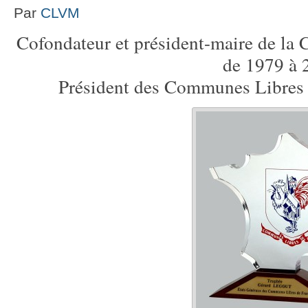
Par
CLVM
Cofondateur et président-maire de l
de 1979 à 
Président des Communes Libres 