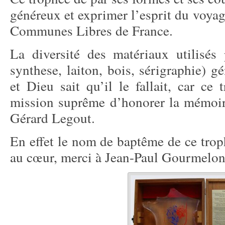
généreux et exprimer l’esprit du voyage
Communes Libres de France.
La diversité des matériaux utilisés 
synthese, laiton, bois, sérigraphie) gé
et Dieu sait qu’il le fallait, car ce
mission suprême d’honorer la mémo
Gérard Legout.
En effet le nom de baptême de ce trop
au cœur, merci à Jean-Paul Gourmelon