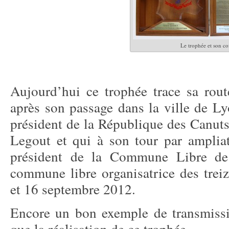
Le trophée et son cof
Aujourd’hui ce trophée trace sa route
après son passage dans la ville de L
président de la République des Canuts
Legout et qui à son tour par ampliat
président de la Commune Libre de 
commune libre organisatrice des trei
et 16 septembre 2012.
Encore un bon exemple de transmissi
que la réalisation de ce trophée.